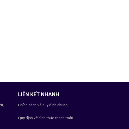
LIÊN KẾT NHANH
ởi,
Chính sách và quy định chung
Quy định về hình thức thanh toán