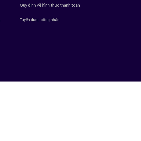
Quy định về hình thức thanh toán
Tuyển dụng công nhân
h