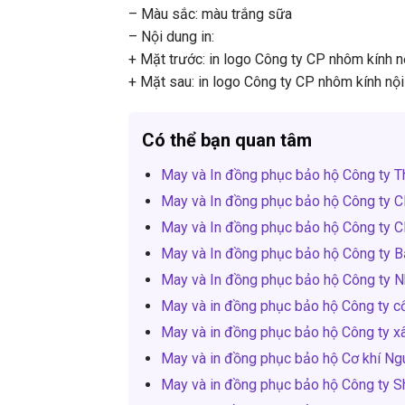
– Màu sắc: màu trắng sữa
– Nội dung in:
+ Mặt trước: in logo Công ty CP nhôm kính 
+ Mặt sau: in logo Công ty CP nhôm kính nộ
Có thể bạn quan tâm
May và In đồng phục bảo hộ Công ty T
May và In đồng phục bảo hộ Công ty
May và In đồng phục bảo hộ Công ty
May và In đồng phục bảo hộ Công ty B
May và In đồng phục bảo hộ Công ty N
May và in đồng phục bảo hộ Công ty 
May và in đồng phục bảo hộ Công ty xâ
May và in đồng phục bảo hộ Cơ khí N
May và in đồng phục bảo hộ Công ty S