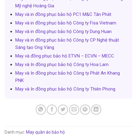
Mỹ nghệ Hoàng Gia
May và in đồng phục bảo hộ PC1 M&C Tân Phát
May và in đồng phục bảo hộ Công ty Fisa Vietnam
May và in đồng phục bảo hộ Công ty Dung Huan
May và in đồng phục bảo hộ Công ty CP Nghệ thuật
Sáng tạo Ong Vàng
May và đồng phục bảo hộ ETVN – ECVN – MECC
May và In đồng phục bảo hộ Công ty Hoa Lam
May và In đồng phục bảo hộ Công ty Phát An Khang
PNK
May và In đồng phục bảo hộ Công ty Thiên Phong
Danh mục:
May quần áo bảo hộ