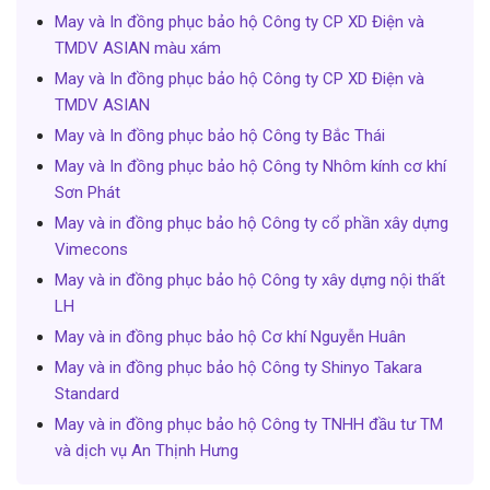
May và In đồng phục bảo hộ Công ty CP XD Điện và
TMDV ASIAN màu xám
May và In đồng phục bảo hộ Công ty CP XD Điện và
TMDV ASIAN
May và In đồng phục bảo hộ Công ty Bắc Thái
May và In đồng phục bảo hộ Công ty Nhôm kính cơ khí
Sơn Phát
May và in đồng phục bảo hộ Công ty cổ phần xây dựng
Vimecons
May và in đồng phục bảo hộ Công ty xây dựng nội thất
LH
May và in đồng phục bảo hộ Cơ khí Nguyễn Huân
May và in đồng phục bảo hộ Công ty Shinyo Takara
Standard
May và in đồng phục bảo hộ Công ty TNHH đầu tư TM
và dịch vụ An Thịnh Hưng