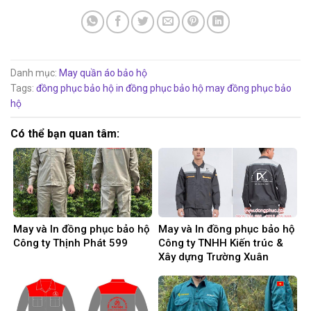
Danh mục:
May quần áo bảo hộ
Tags:
đồng phục bảo hộ
in đồng phục bảo hộ
may đồng phục bảo
hộ
Có thể bạn quan tâm:
May và In đồng phục bảo hộ
May và In đồng phục bảo hộ
Công ty Thịnh Phát 599
Công ty TNHH Kiến trúc &
Xây dựng Trường Xuân