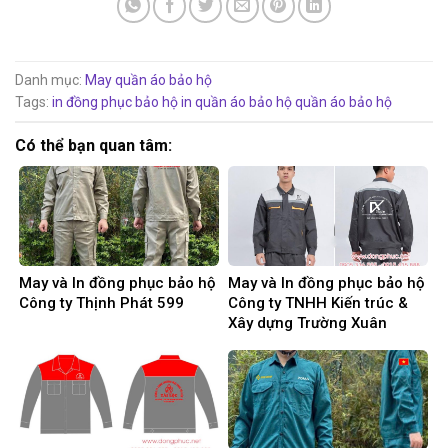
Danh mục:
May quần áo bảo hộ
Tags:
in đồng phục bảo hộ
in quần áo bảo hộ
quần áo bảo hộ
Có thể bạn quan tâm:
May và In đồng phục bảo hộ
May và In đồng phục bảo hộ
Công ty Thịnh Phát 599
Công ty TNHH Kiến trúc &
Xây dựng Trường Xuân