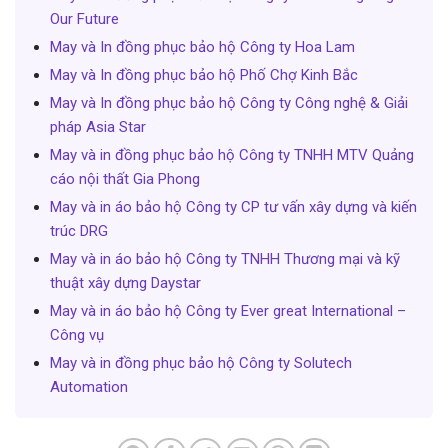
Our Future
May và In đồng phục bảo hộ Công ty Hoa Lam
May và In đồng phục bảo hộ Phố Chợ Kinh Bắc
May và In đồng phục bảo hộ Công ty Công nghệ & Giải
pháp Asia Star
May và in đồng phục bảo hộ Công ty TNHH MTV Quảng
cáo nội thất Gia Phong
May và in áo bảo hộ Công ty CP tư vấn xây dựng và kiến
trúc DRG
May và in áo bảo hộ Công ty TNHH Thương mại và kỹ
thuật xây dựng Daystar
May và in áo bảo hộ Công ty Ever great International –
Công vụ
May và in đồng phục bảo hộ Công ty Solutech
Automation