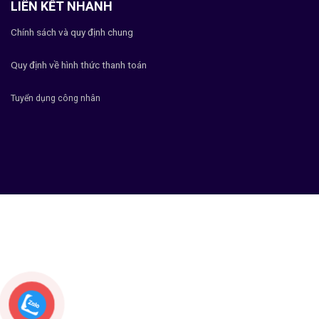
LIÊN KẾT NHANH
Chính sách và quy định chung
Quy định về hình thức thanh toán
Tuyển dụng công nhân