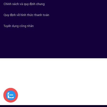
Chính sách và quy định chung
Quy định về hình thức thanh toán
Tuyển dụng công nhân