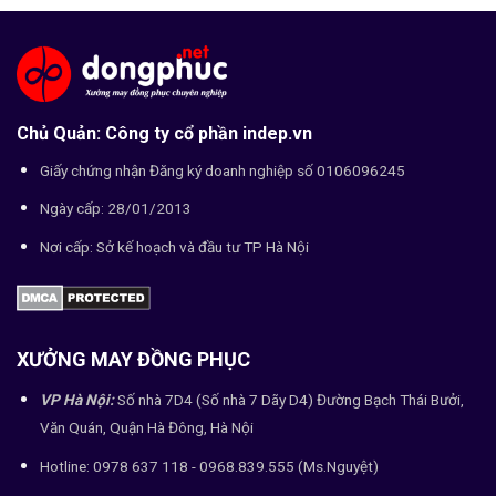
Chủ Quản: Công ty cổ phần indep.vn
Giấy chứng nhận Đăng ký doanh nghiệp số 0106096245
Ngày cấp: 28/01/2013
Nơi cấp: Sở kế hoạch và đầu tư TP Hà Nội
XƯỞNG MAY ĐỒNG PHỤC
VP Hà Nội:
Số nhà 7D4 (Số nhà 7 Dãy D4) Đường Bạch Thái Bưởi,
Văn Quán, Quận Hà Đông, Hà Nội
Hotline: 0978 637 118 - 0968.839.555 (Ms.Nguyệt)