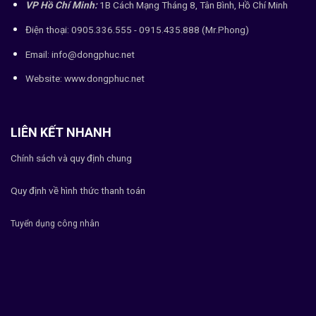
VP Hồ Chí Minh:
1B Cách Mạng Tháng 8, Tân Bình, Hồ Chí Minh
Điện thoại: 0905.336.555 - 0915.435.888 (Mr.Phong)
Email: info@dongphuc.net
Website:
www.dongphuc.net
LIÊN KẾT NHANH
Chính sách và quy định chung
Quy định về hình thức thanh toán
Tuyển dụng công nhân