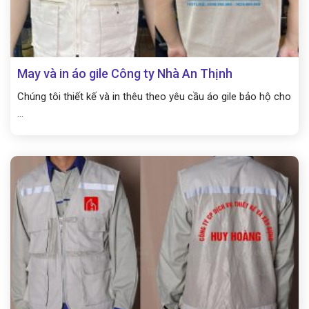
May và in áo gile Công ty Nhà An Thịnh
Chúng tôi thiết kế và in thêu theo yêu cầu áo gile bảo hộ cho
...