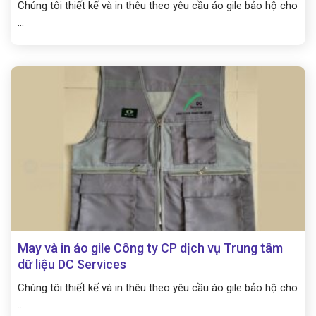
Chúng tôi thiết kế và in thêu theo yêu cầu áo gile bảo hộ cho
...
May và in áo gile Công ty CP dịch vụ Trung tâm
dữ liệu DC Services
Chúng tôi thiết kế và in thêu theo yêu cầu áo gile bảo hộ cho
...