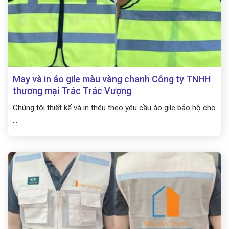
May và in áo gile màu vàng chanh Công ty TNHH
thương mại Trác Trác Vượng
Chúng tôi thiết kế và in thêu theo yêu cầu áo gile bảo hộ cho
...