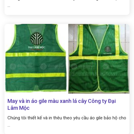
...
May và in áo gile màu xanh lá cây Công ty Đại
Lâm Mộc
Chúng tôi thiết kế và in thêu theo yêu cầu áo gile bảo hộ cho
...