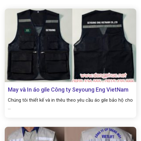
May và In áo gile Công ty Seyoung Eng VietNam
Chúng tôi thiết kế và in thêu theo yêu cầu áo gile bảo hộ cho
...