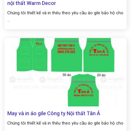
nội thất Warm Decor
Chúng tôi thiết kế và in thêu theo yêu cầu áo gile bảo hộ cho
...
May và in áo gile Công ty Nội thất Tân Á
Chúng tôi thiết kế và in thêu theo yêu cầu áo gile bảo hộ cho
...