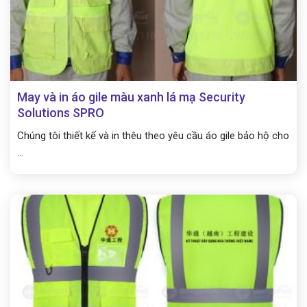
May và in áo gile màu xanh lá mạ Security
Solutions SPRO
Chúng tôi thiết kế và in thêu theo yêu cầu áo gile bảo hộ cho
...