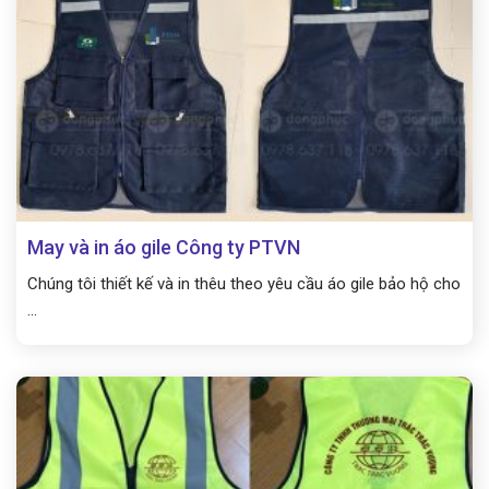
May và in áo gile Công ty PTVN
Chúng tôi thiết kế và in thêu theo yêu cầu áo gile bảo hộ cho
...