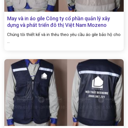
May và in áo gile Công ty cổ phần quản lý xây
dựng và phát triển đô thị Việt Nam Mozeno
Chúng tôi thiết kế và in thêu theo yêu cầu áo gile bảo hộ cho
...