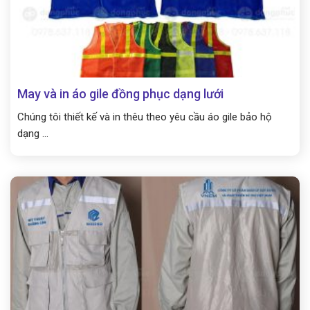
May và in áo gile đồng phục dạng lưới
Chúng tôi thiết kế và in thêu theo yêu cầu áo gile bảo hộ
dạng ...