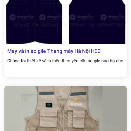
May và in áo gile Thang máy Hà Nội HEC
Chúng tôi thiết kế và in thêu theo yêu cầu áo gile bảo hộ cho
...