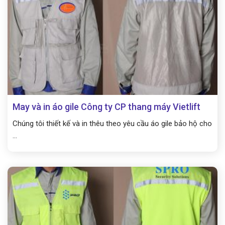
May và in áo gile Công ty CP thang máy Vietlift
Chúng tôi thiết kế và in thêu theo yêu cầu áo gile bảo hộ cho
...