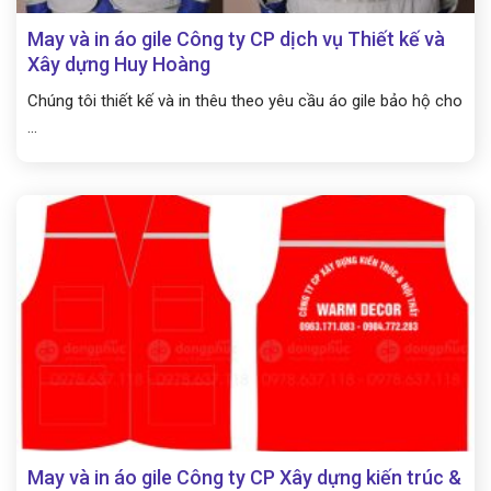
May và in áo gile Công ty CP dịch vụ Thiết kế và
Xây dựng Huy Hoàng
Chúng tôi thiết kế và in thêu theo yêu cầu áo gile bảo hộ cho
...
May và in áo gile Công ty CP Xây dựng kiến trúc &