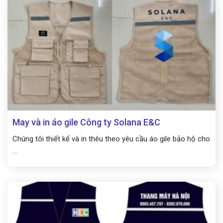
May và in áo gile Công ty Solana E&C
Chúng tôi thiết kế và in thêu theo yêu cầu áo gile bảo hộ cho
...