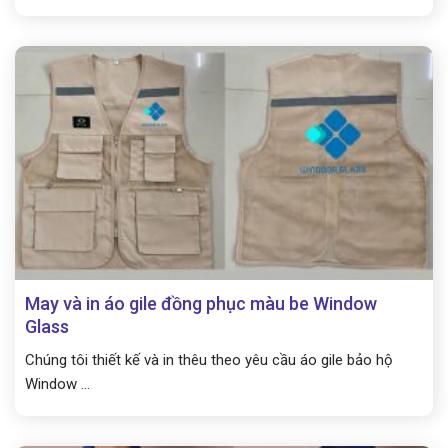
May và in áo gile đồng phục màu be Window
Glass
Chúng tôi thiết kế và in thêu theo yêu cầu áo gile bảo hộ
Window ...