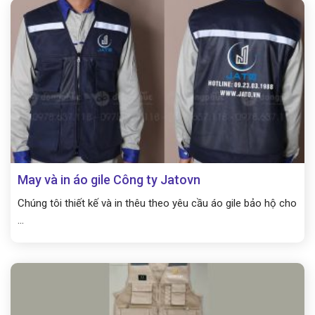
May và in áo gile Công ty Jatovn
Chúng tôi thiết kế và in thêu theo yêu cầu áo gile bảo hộ cho
...