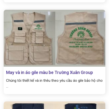
May và in áo gile màu be Trường Xuân Group
Chúng tôi thiết kế và in thêu theo yêu cầu áo gile bảo hộ cho
...