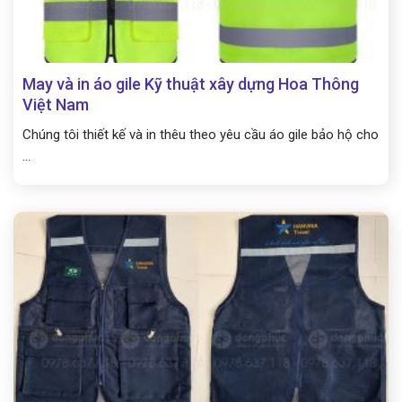
May và in áo gile Kỹ thuật xây dựng Hoa Thông
Việt Nam
Chúng tôi thiết kế và in thêu theo yêu cầu áo gile bảo hộ cho
...