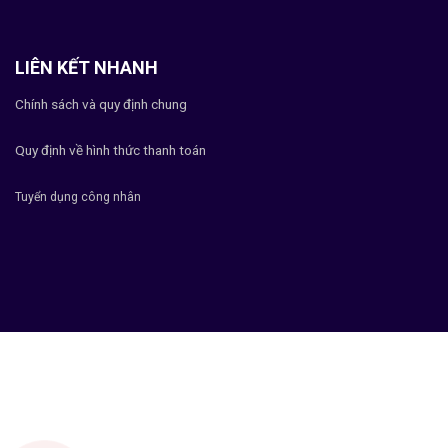
LIÊN KẾT NHANH
Chính sách và quy định chung
Quy định về hình thức thanh toán
Tuyển dụng công nhân