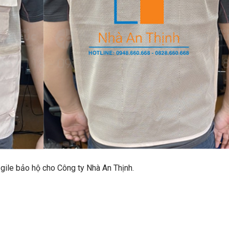
o gile bảo hộ cho Công ty Nhà An Thịnh.