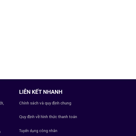
LIÊN KẾT NHANH
ởi,
Chính sách và quy định chung
Quy định về hình thức thanh toán
Tuyển dụng công nhân
h