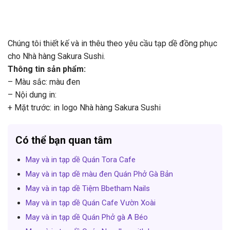
Chúng tôi thiết kế và in thêu theo yêu cầu tạp dề đồng phục
cho Nhà hàng Sakura Sushi.
Thông tin sản phẩm:
– Màu sắc: màu đen
– Nội dung in:
+ Mặt trước: in logo Nhà hàng Sakura Sushi
Có thể bạn quan tâm
May và in tạp dề Quán Tora Cafe
May và in tạp dề màu đen Quán Phở Gà Bản
May và in tạp dề Tiệm Bbetham Nails
May và in tạp dề Quán Cafe Vườn Xoài
May và in tạp dề Quán Phở gà A Béo