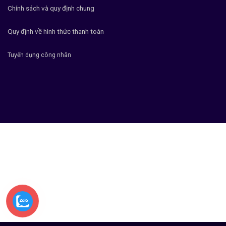
Chính sách và quy định chung
Quy định về hình thức thanh toán
Tuyển dụng công nhân