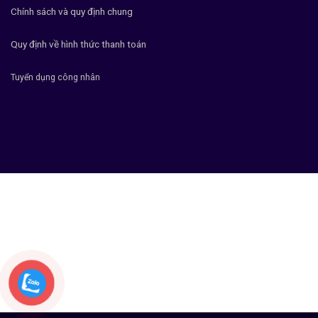
Chính sách và quy định chung
Quy định về hình thức thanh toán
Tuyển dụng công nhân