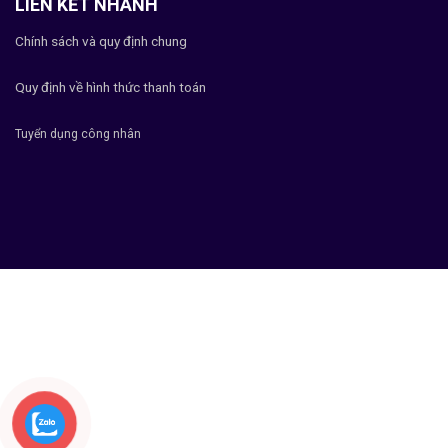
LIÊN KẾT NHANH
Chính sách và quy định chung
Quy định về hình thức thanh toán
Tuyển dụng công nhân