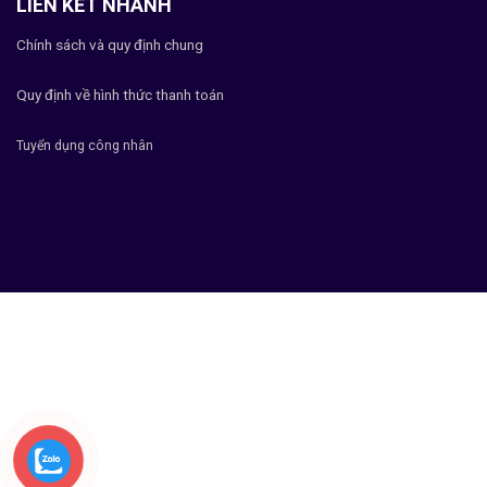
LIÊN KẾT NHANH
Chính sách và quy định chung
Quy định về hình thức thanh toán
Tuyển dụng công nhân